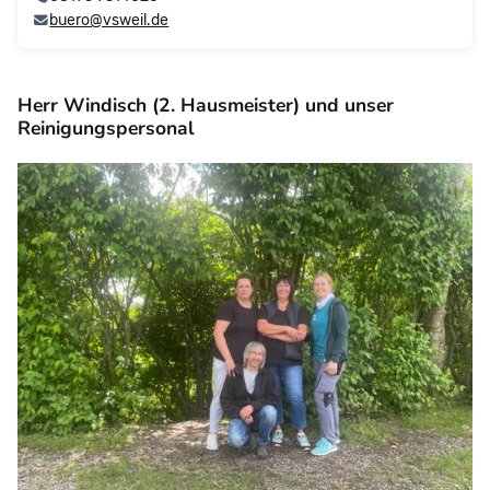
buero@vsweil.de
Herr Windisch (2. Hausmeister) und unser
Reinigungspersonal