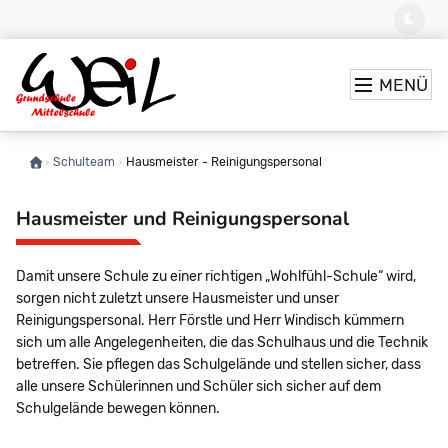
MENÜ
Schulteam
Hausmeister - Reinigungspersonal
Hausmeister und Reinigungspersonal
Damit unsere Schule zu einer richtigen „Wohlfühl-Schule“ wird,
sorgen nicht zuletzt unsere Hausmeister und unser
Reinigungspersonal. Herr Förstle und Herr Windisch kümmern
sich um alle Angelegenheiten, die das Schulhaus und die Technik
betreffen. Sie pflegen das Schulgelände und stellen sicher, dass
alle unsere Schülerinnen und Schüler sich sicher auf dem
Schulgelände bewegen können.