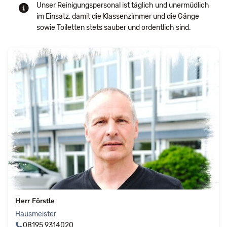
Unser Reinigungspersonal ist täglich und unermüdlich
im Einsatz, damit die Klassenzimmer und die Gänge
sowie Toiletten stets sauber und ordentlich sind.
Herr Förstle
Hausmeister
08195 9314020