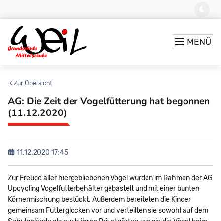
MENÜ
Zur Übersicht
AG: Die Zeit der Vogelfütterung hat begonnen
(11.12.2020)
11.12.2020 17:45
Zur Freude aller hiergebliebenen Vögel wurden im Rahmen der AG
Upcycling Vogelfutterbehälter gebastelt und mit einer bunten
Körnermischung bestückt. Außerdem bereiteten die Kinder
gemeinsam Futterglocken vor und verteilten sie sowohl auf dem