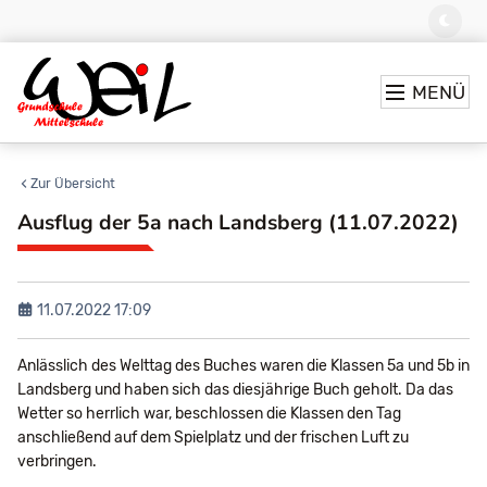
MENÜ
Zur Übersicht
Ausflug der 5a nach Landsberg (11.07.2022)
11.07.2022 17:09
Anlässlich des Welttag des Buches waren die Klassen 5a und 5b in
Landsberg und haben sich das diesjährige Buch geholt. Da das
Wetter so herrlich war, beschlossen die Klassen den Tag
anschließend auf dem Spielplatz und der frischen Luft zu
verbringen.