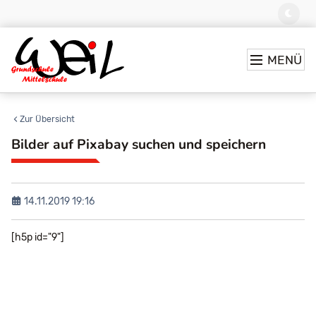
MENÜ
Zur Übersicht
Bilder auf Pixabay suchen und speichern
14.11.2019 19:16
[h5p id="9"]