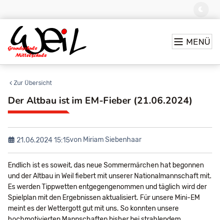
MENÜ
Zur Übersicht
Der Altbau ist im EM-Fieber (21.06.2024)
von Miriam Siebenhaar
21.06.2024 15:15
Endlich ist es soweit, das neue Sommermärchen hat begonnen
und der Altbau in Weil fiebert mit unserer Nationalmannschaft mit.
Es werden Tippwetten entgegengenommen und täglich wird der
Spielplan mit den Ergebnissen aktualisiert. Für unsere Mini-EM
meint es der Wettergott gut mit uns. So konnten unsere
hochmotivierten Mannschaften bisher bei strahlendem