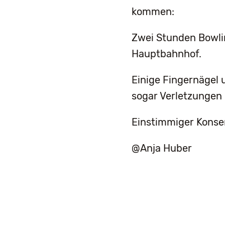
kommen:
Zwei Stunden Bowlin
Hauptbahnhof.
Einige Fingernägel 
sogar Verletzungen 
Einstimmiger Konse
@Anja Huber