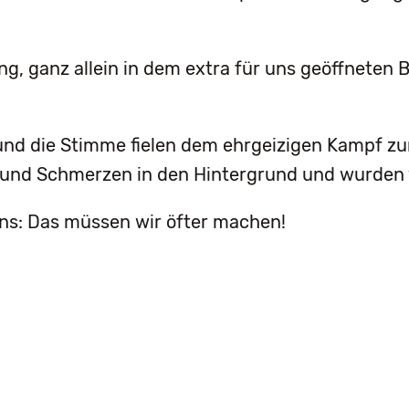
g, ganz allein in dem extra für uns geöffneten
und die Stimme fielen dem ehrgeizigen Kampf zu
und Schmerzen in den Hintergrund und wurden vö
ns: Das müssen wir öfter machen!