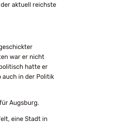
der aktuell reichste
 geschickter
en war er nicht
olitisch hatte er
 auch in der Politik
für Augsburg.
elt, eine Stadt in