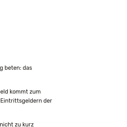
g beten: das
 Geld kommt zum
Eintrittsgeldern der
nicht zu kurz