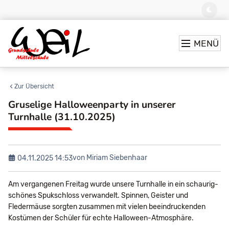
MENÜ
Zur Übersicht
Gruselige Halloweenparty in unserer
Turnhalle (31.10.2025)
von Miriam Siebenhaar
04.11.2025 14:53
Am vergangenen Freitag wurde unsere Turnhalle in ein schaurig-
schönes Spukschloss verwandelt. Spinnen, Geister und
Fledermäuse sorgten zusammen mit vielen beeindruckenden
Kostümen der Schüler für echte Halloween-Atmosphäre.