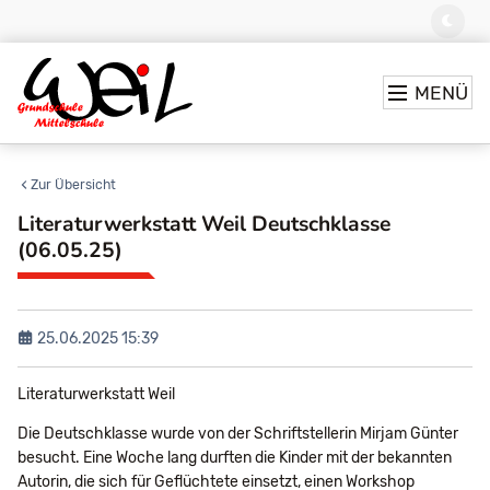
MENÜ
Zur Übersicht
Literaturwerkstatt Weil Deutschklasse
(06.05.25)
25.06.2025 15:39
Literaturwerkstatt Weil
Die Deutschklasse wurde von der Schriftstellerin Mirjam Günter
besucht. Eine Woche lang durften die Kinder mit der bekannten
Autorin, die sich für Geflüchtete einsetzt, einen Workshop