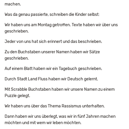
machen.
Was da genau passierte, schreiben die Kinder selbst:
Wir haben uns am Montag getroffen. Texte haben wir über uns
geschrieben.
Jeder von uns hat sich erinnert und das beschrieben.
Zu den Buchstaben unserer Namen haben wir Sätze
geschrieben.
Auf einem Blatt haben wir ein Tagebuch geschrieben.
Durch Stadt Land Fluss haben wir Deutsch gelernt.
Mit Scrabble Buchstaben haben wir unsere Namen zu einem
Puzzle gelegt.
Wir haben uns über das Thema Rassismus unterhalten.
Dann haben wir uns überlegt, was wir in fünf Jahren machen
möchten und mit wem wir leben möchten.