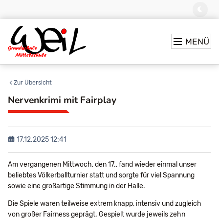
MENÜ
Zur Übersicht
Nervenkrimi mit Fairplay
17.12.2025 12:41
Am vergangenen Mittwoch, den 17., fand wieder einmal unser
beliebtes Völkerballturnier statt und sorgte für viel Spannung
sowie eine großartige Stimmung in der Halle.
Die Spiele waren teilweise extrem knapp, intensiv und zugleich
von großer Fairness geprägt. Gespielt wurde jeweils zehn