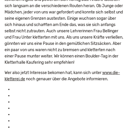
sich langsam an die verschiedenen Routen heran. Ob Junge oder
Mädchen, jeder von uns war gefordert und konnte sich selbst und
seine eigenen Grenzen austesten. Einige wuchsen sogar über
sich hinaus und schafften am Ende das, was sie sich anfangs
selbst nicht zutrauten. Auch unsere Lehrerinnen Frau Bellinger
und Frau Unter kletterten mit uns. Als uns unsere Kräfte verließen,
gönnten wir uns eine Pause in den gemütlichen Sitzsäcken. Aber
ein paar von uns waren nicht zu bremsen und kletterten nach
einer Pause munter weiter. Wir können einen Boulder-Tag in der
Kletterhalle Kaufering sehr empfehlen!
Wer also jetzt Interesse bekomen hat, kann sich unter
www.die-
kletterei.de
noch genauer über die Angebote informieren.