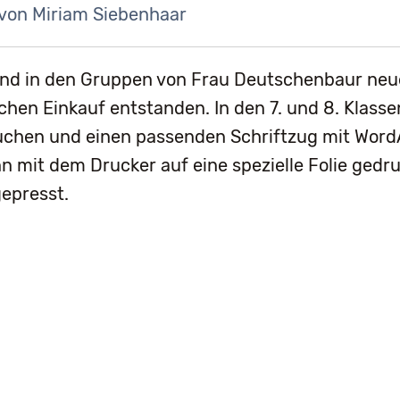
von Miriam Siebenhaar
sind in den Gruppen von Frau Deutschenbaur neu
hen Einkauf entstanden. In den 7. und 8. Klassen
uchen und einen passenden Schriftzug mit WordA
 mit dem Drucker auf eine spezielle Folie gedr
epresst.