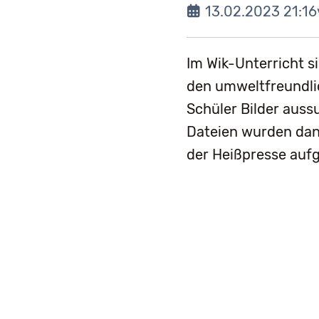
13.02.2023 21:16
Im Wik-Unterricht 
den umweltfreundlic
Schüler Bilder auss
Dateien wurden dann
der Heißpresse aufg