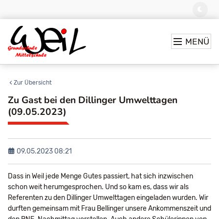
MENÜ
Zur Übersicht
Zu Gast bei den Dillinger Umwelttagen
(09.05.2023)
09.05.2023 08:21
Dass in Weil jede Menge Gutes passiert, hat sich inzwischen
schon weit herumgesprochen. Und so kam es, dass wir als
Referenten zu den Dillinger Umwelttagen eingeladen wurden. Wir
durften gemeinsam mit Frau Bellinger unsere Ankommenszeit und